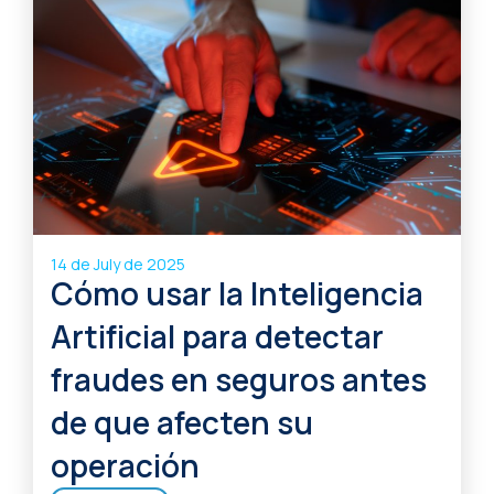
14 de July de 2025
Cómo usar la Inteligencia
Artificial para detectar
fraudes en seguros antes
de que afecten su
operación