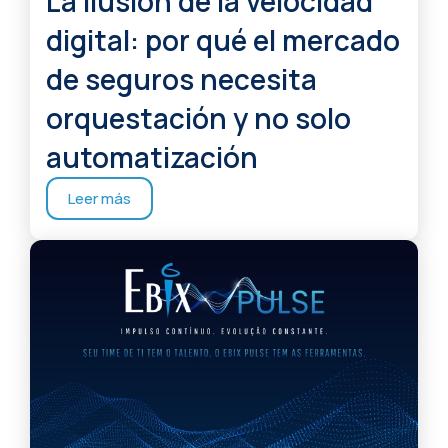
La ilusión de la velocidad
digital: por qué el mercado
de seguros necesita
orquestación y no solo
automatización
Leer más