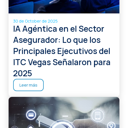
30 de October de 2025
IA Agéntica en el Sector
Asegurador: Lo que los
Principales Ejecutivos del
ITC Vegas Señalaron para
2025
Leer más