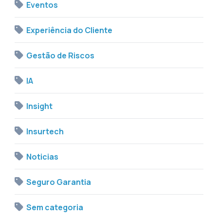
Eventos
Experiência do Cliente
Gestão de Riscos
IA
Insight
Insurtech
Noticias
Seguro Garantia
Sem categoria