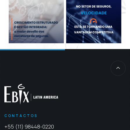
CONTACTOS
+55 (11) 98448-0220