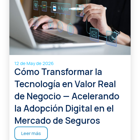
12 de May de 2026
Cómo Transformar la
Tecnología en Valor Real
de Negocio — Acelerando
la Adopción Digital en el
Mercado de Seguros
Leer más