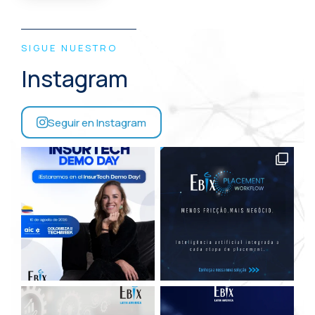
SIGUE NUESTRO
Instagram
Seguir en Instagram