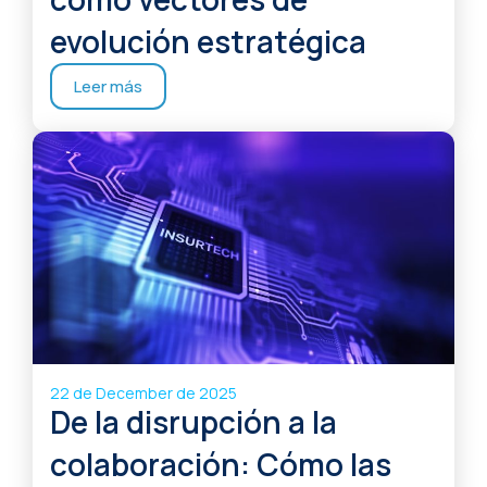
evolución estratégica
Leer más
22 de December de 2025
De la disrupción a la
colaboración: Cómo las