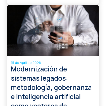
15 de April de 2026
Modernización de
sistemas legados:
metodología, gobernanza
e inteligencia artificial
como vectores de