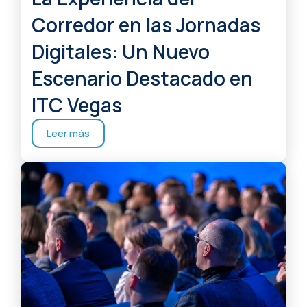
Corredor en las Jornadas
Digitales: Un Nuevo
Escenario Destacado en
ITC Vegas
Leer más