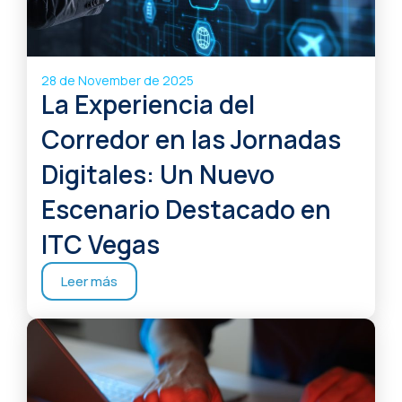
28 de November de 2025
La Experiencia del
Corredor en las Jornadas
Digitales: Un Nuevo
Escenario Destacado en
ITC Vegas
Leer más