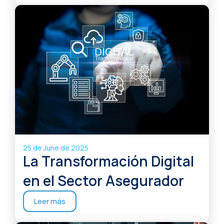
25 de June de 2025
La Transformación Digital
en el Sector Asegurador
Leer más