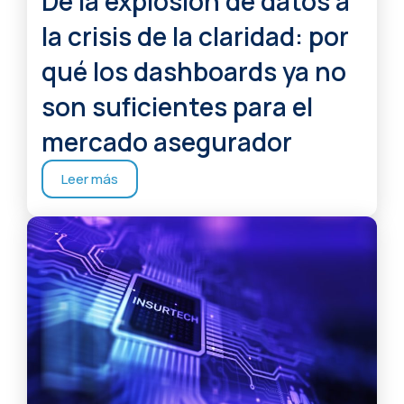
De la explosión de datos a
la crisis de la claridad: por
qué los dashboards ya no
son suficientes para el
mercado asegurador
Leer más