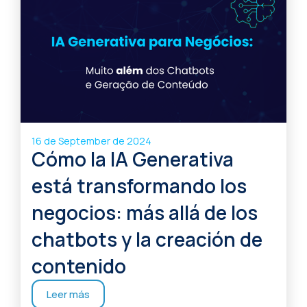
16 de September de 2024
Cómo la IA Generativa
está transformando los
negocios: más allá de los
chatbots y la creación de
contenido
Leer más