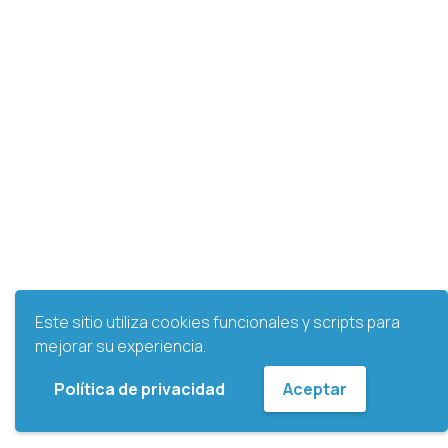
Este sitio utiliza cookies funcionales y scripts para
mejorar su experiencia.
Política de privacidad
Aceptar