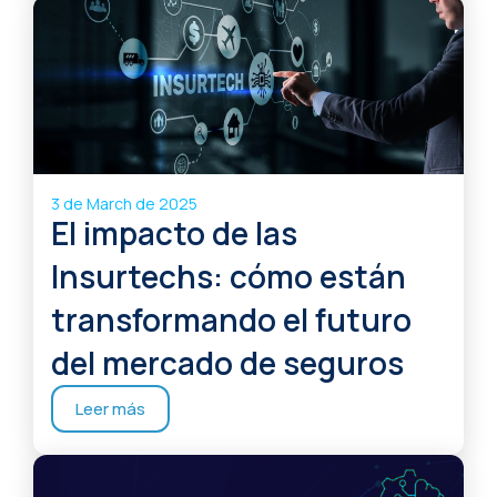
3 de March de 2025
El impacto de las
Insurtechs: cómo están
transformando el futuro
del mercado de seguros
Leer más