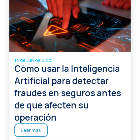
14 de July de 2025
Cómo usar la Inteligencia
Artificial para detectar
fraudes en seguros antes
de que afecten su
operación
Leer más