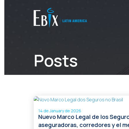
Posts
14 de January de 2026
Nuevo Marco Legal de los Seguros
aseguradoras, corredores y el 