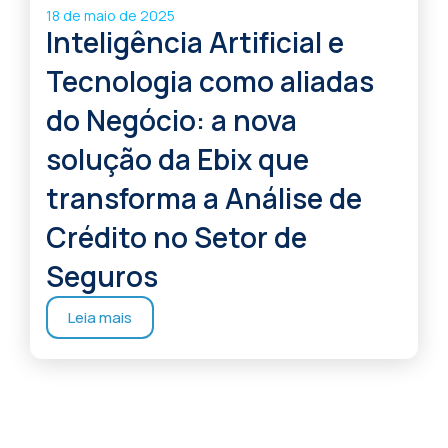
18 de maio de 2025
Inteligência Artificial e
Tecnologia como aliadas
do Negócio: a nova
solução da Ebix que
transforma a Análise de
Crédito no Setor de
Seguros
Leia mais