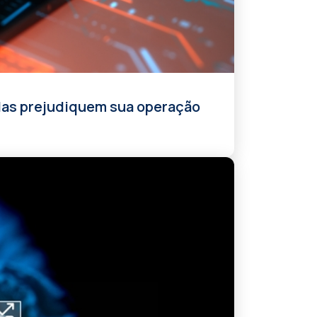
elas prejudiquem sua operação