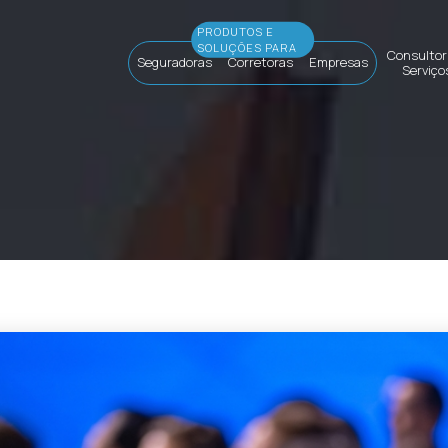
Consultor
Seguradoras
Corretoras
Empresas
Serviço