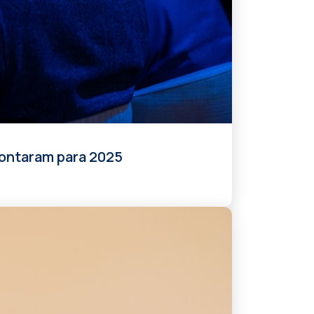
pontaram para 2025