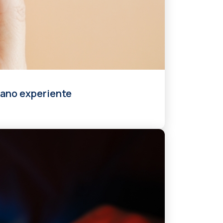
mano experiente