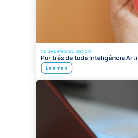
26 de setembro de 2025
Por trás de toda Inteligência Ar
Leia mais