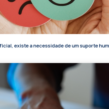
tificial, existe a necessidade de um suporte hu