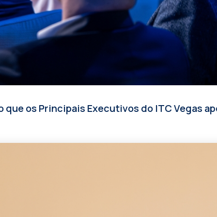
 o que os Principais Executivos do ITC Vegas a