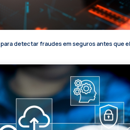
al para detectar fraudes em seguros antes que 