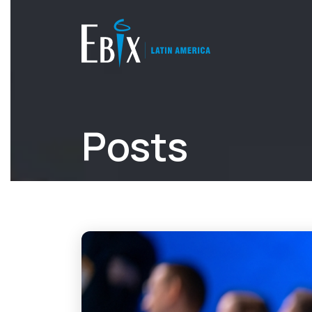
Posts