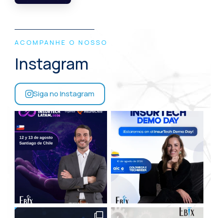
ACOMPANHE O NOSSO
Instagram
Siga no Instagram