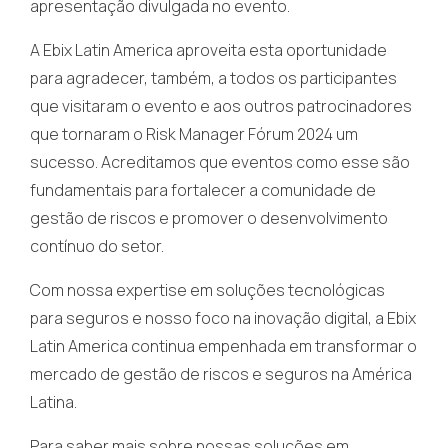
apresentação divulgada no evento.
A Ebix Latin America aproveita esta oportunidade
para agradecer, também, a todos os participantes
que visitaram o evento e aos outros patrocinadores
que tornaram o Risk Manager Fórum 2024 um
sucesso. Acreditamos que eventos como esse são
fundamentais para fortalecer a comunidade de
gestão de riscos e promover o desenvolvimento
contínuo do setor.
Com nossa expertise em soluções tecnológicas
para seguros e nosso foco na inovação digital, a Ebix
Latin America continua empenhada em transformar o
mercado de gestão de riscos e seguros na América
Latina.
Para saber mais sobre nossas soluções em