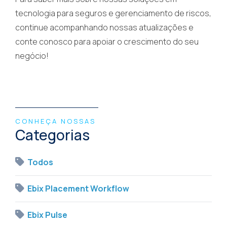
tecnologia para seguros e gerenciamento de riscos,
continue acompanhando nossas atualizações e
conte conosco para apoiar o crescimento do seu
negócio!
CONHEÇA NOSSAS
Categorias
Todos
Ebix Placement Workflow
Ebix Pulse