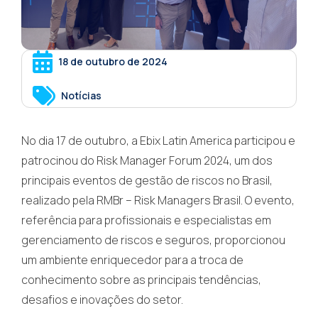
18 de outubro de 2024
Notícias
No dia 17 de outubro, a Ebix Latin America participou e
patrocinou do Risk Manager Forum 2024, um dos
principais eventos de gestão de riscos no Brasil,
realizado pela RMBr – Risk Managers Brasil. O evento,
referência para profissionais e especialistas em
gerenciamento de riscos e seguros, proporcionou
um ambiente enriquecedor para a troca de
conhecimento sobre as principais tendências,
desafios e inovações do setor.