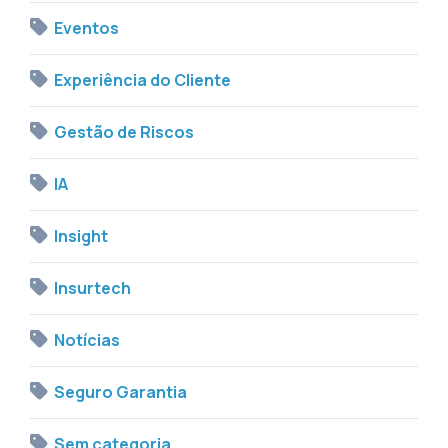
Eventos
Experiência do Cliente
Gestão de Riscos
IA
Insight
Insurtech
Notícias
Seguro Garantia
Sem categoria