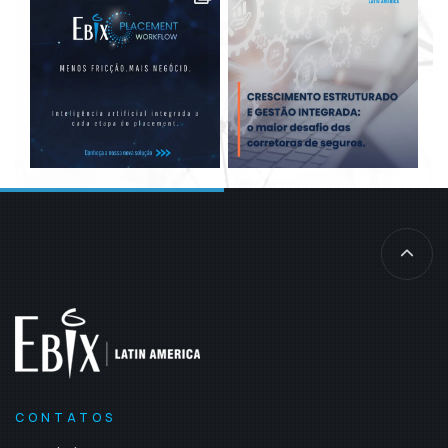
CONTATOS