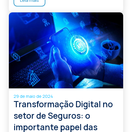
Leia mais
29 de maio de 2024
Transformação Digital no
setor de Seguros: o
importante papel das