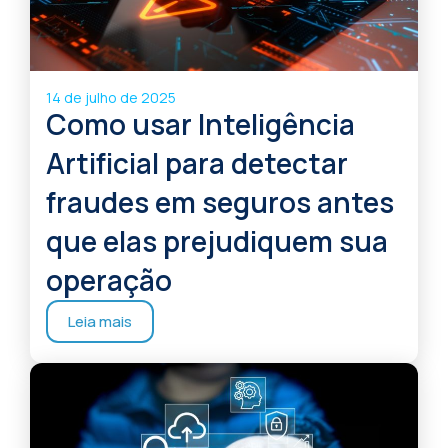
14 de julho de 2025
Como usar Inteligência
Artificial para detectar
fraudes em seguros antes
que elas prejudiquem sua
operação
Leia mais