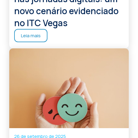
novo cenário evidenciado
no ITC Vegas
Leia mais
26 de setembro de 2025