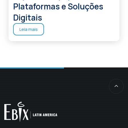
Plataformas e Soluções
Digitais
Leia mais