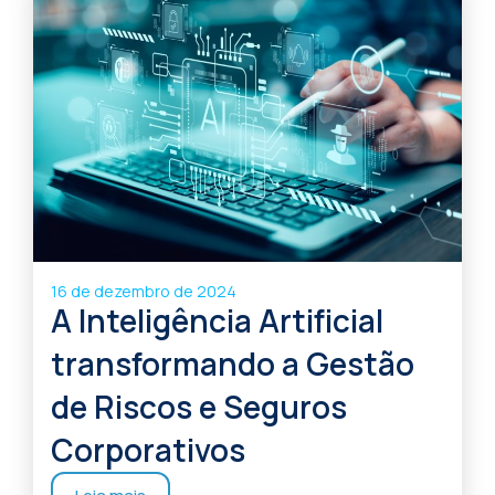
16 de dezembro de 2024
A Inteligência Artificial
transformando a Gestão
de Riscos e Seguros
Corporativos