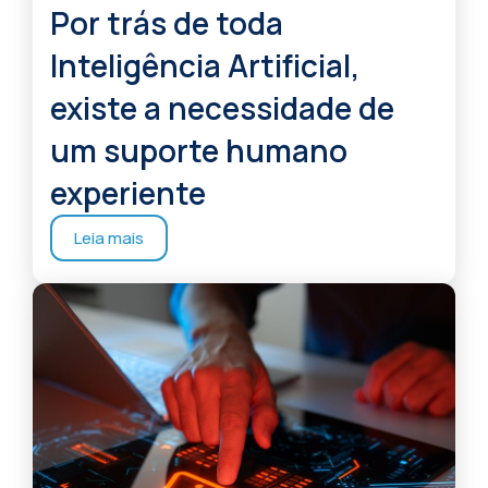
Por trás de toda
Inteligência Artificial,
existe a necessidade de
um suporte humano
experiente
Leia mais