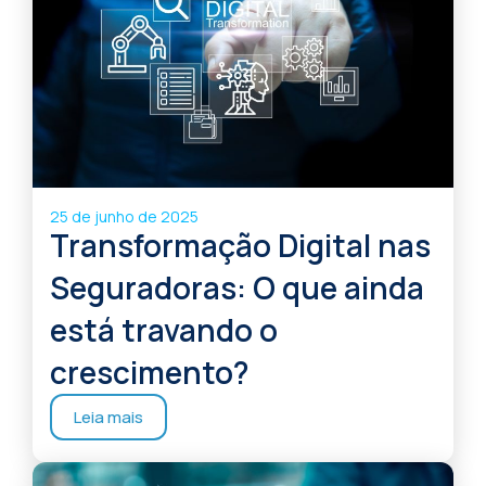
25 de junho de 2025
Transformação Digital nas
Seguradoras: O que ainda
está travando o
crescimento?
Leia mais