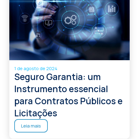
1 de agosto de 2024
Seguro Garantia: um
Instrumento essencial
para Contratos Públicos e
Licitações
Leia mais