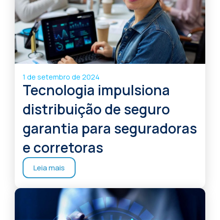
1 de setembro de 2024
Tecnologia impulsiona
distribuição de seguro
garantia para seguradoras
e corretoras
Leia mais