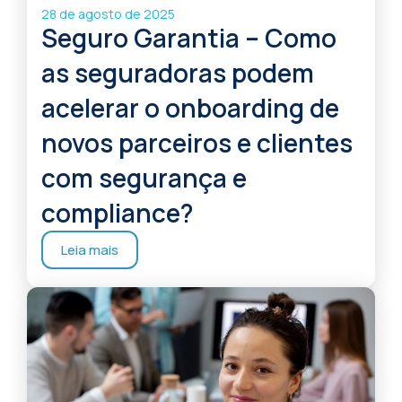
28 de agosto de 2025
Seguro Garantia – Como
as seguradoras podem
acelerar o onboarding de
novos parceiros e clientes
com segurança e
compliance?
Leia mais